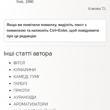
York, 1990.
Ісакова Т.І.
Якщо ви помітили помилку, виділіть текст з
помилкою та натисніть Ctrl+Enter, щоб повідомити
про це редакцію
Інші статті автора
ФІТОЛ
КУМАРИНИ
КАМЕДІ, ГУМІ
ГАРБУЗ
ГІРКОТИ
АУРАНОЇДИ
АРОМАТИЗАТОРИ