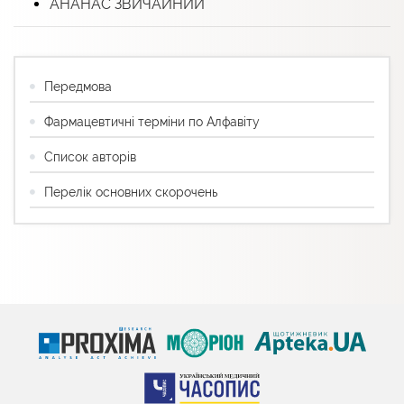
АНАНАС ЗВИЧАЙНИЙ
Передмова
Фармацевтичні терміни по Алфавіту
Список авторів
Перелік основних скорочень