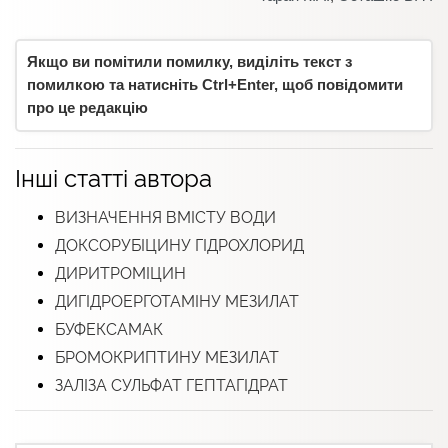
Якщо ви помітили помилку, виділіть текст з
помилкою та натисніть Ctrl+Enter, щоб повідомити
про це редакцію
Інші статті автора
ВИЗНАЧЕННЯ ВМІСТУ ВОДИ
ДОКСОРУБІЦИНУ ГІДРОХЛОРИД
ДИРИТРОМІЦИН
ДИГІДРОЕРГОТАМІНУ МЕЗИЛАТ
БУФЕКСАМАК
БРОМОКРИПТИНУ МЕЗИЛАТ
ЗАЛІЗА СУЛЬФАТ ГЕПТАГІДРАТ