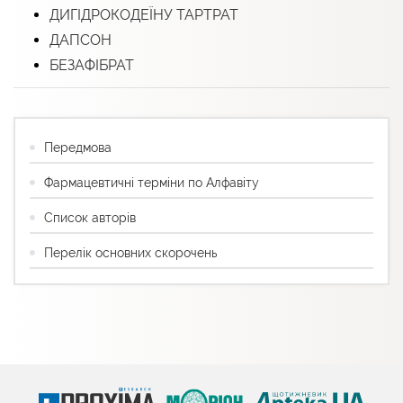
ДИГІДРОКОДЕЇНУ ТАРТРАТ
ДАПСОН
БЕЗАФІБРАТ
Передмова
Фармацевтичні терміни по Алфавіту
Список авторів
Перелік основних скорочень