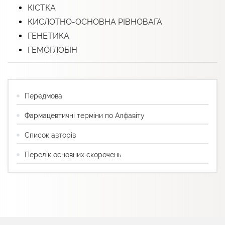
КІСТКА
КИСЛОТНО-ОСНОВНА РІВНОВАГА
ГЕНЕТИКА
ГЕМОГЛОБІН
Передмова
Фармацевтичні терміни по Алфавіту
Список авторів
Перелік основних скорочень