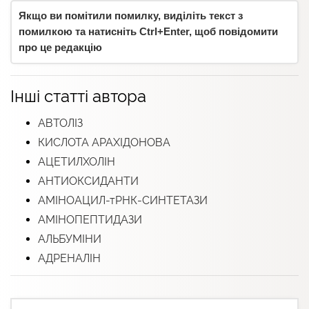
Якщо ви помітили помилку, виділіть текст з
помилкою та натисніть Ctrl+Enter, щоб повідомити
про це редакцію
Інші статті автора
АВТОЛІЗ
КИСЛОТА АРАХІДОНОВА
АЦЕТИЛХОЛІН
АНТИОКСИДАНТИ
АМІНОАЦИЛ-тРНК-СИНТЕТАЗИ
АМІНОПЕПТИДАЗИ
АЛЬБУМІНИ
АДРЕНАЛІН