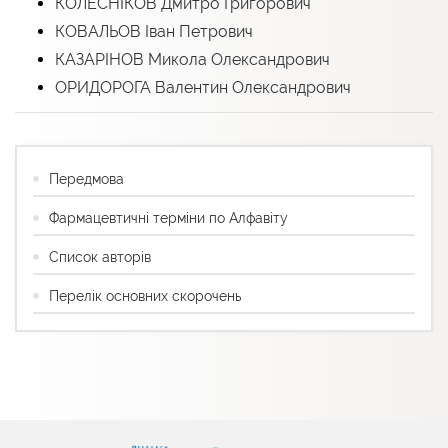
КОЛЕСНІКОВ Дмитро Григорович
КОВАЛЬОВ Іван Петрович
КАЗАРІНОВ Микола Олександрович
ОРИДОРОГА Валентин Олександрович
Передмова
Фармацевтичні терміни по Алфавіту
Список авторів
Перелік основних скорочень