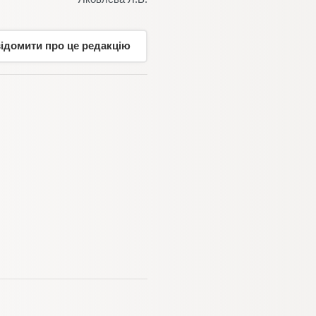
відомити про це редакцію