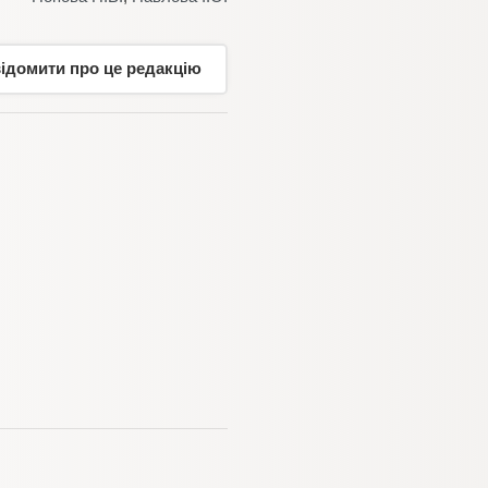
відомити про це редакцію