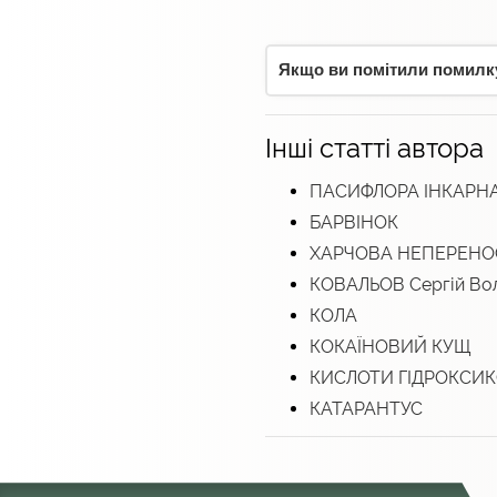
Якщо ви помітили помилку,
Інші статті автора
ПАСИФЛОРА ІНКАРН
БАРВІНОК
ХАРЧОВА НЕПЕРЕНО
КОВАЛЬОВ Сергій Во
КОЛА
КОКАЇНОВИЙ КУЩ
КИСЛОТИ ГІДРОКСИК
КАТАРАНТУС