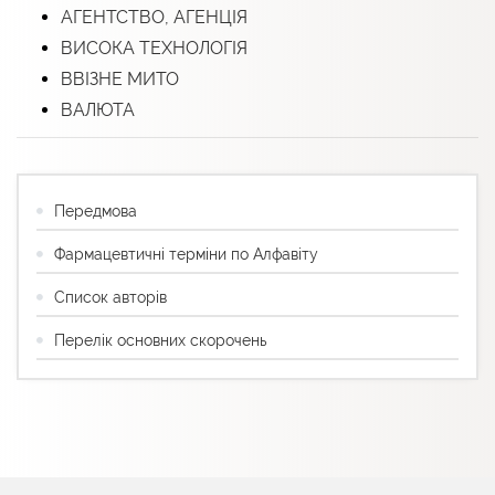
АГЕНТСТВО, АГЕНЦІЯ
ВИСОКА ТЕХНОЛОГІЯ
ВВІЗНЕ МИТО
ВАЛЮТА
Передмова
Фармацевтичні терміни по Алфавіту
Список авторів
Перелік основних скорочень