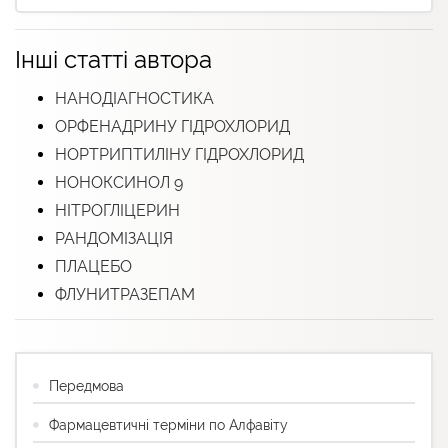
Інші статті автора
НАНОДІАГНОСТИКА
ОРФЕНАДРИНУ ГІДРОХЛОРИД
НОРТРИПТИЛІНУ ГІДРОХЛОРИД
НОНОКСИНОЛ 9
НІТРОГЛІЦЕРИН
РАНДОМІЗАЦІЯ
ПЛАЦЕБО
ФЛУНИТРАЗЕПАМ
Передмова
Фармацевтичні терміни по Алфавіту