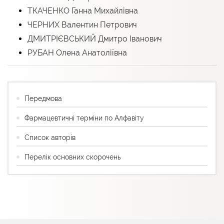
ТКАЧЕНКО Ганна Михайлівна
ЧЕРНИХ Валентин Петрович
ДМИТРІЄВСЬКИЙ Дмитро Іванович
РУБАН Олена Анатоліївна
Передмова
Фармацевтичні терміни по Алфавіту
Список авторів
Перелік основних скорочень