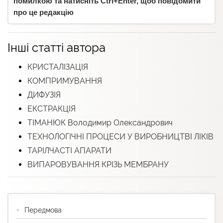
помилкою та натисніть Ctrl+Enter, щоб повідомити
про це редакцію
Інші статті автора
КРИСТАЛІЗАЦІЯ
КОМПРИМУВАННЯ
ДИФУЗІЯ
ЕКСТРАКЦІЯ
ТІМАНЮК Володимир Олександрович
ТЕХНОЛОГІЧНІ ПРОЦЕСИ У ВИРОБНИЦТВІ ЛІКІВ
ТАРІЛЧАСТІ АПАРАТИ
ВИПАРОВУВАННЯ КРІЗЬ МЕМБРАНУ
Передмова