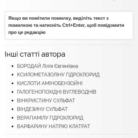
Якщо ви помітили помилку, виділіть текст з
помилкою та натисніть Ctrl+Enter, щоб повідомити
про це редакцію
Інші статті автора
БОРОДАЙ Лілія Євгеніївна
КСИЛОМЕТАЗОЛІНУ ГІДРОХЛОРИД
КИСЛОТИ АМІНОБЕНЗОЙНІ
ГАЛОГЕНОПОХІДНІ ВУГЛЕВОДНІВ
ВІНКРИСТИНУ СУЛЬФАТ
ВІНДЕЗИНУ СУЛЬФАТ
ВЕРАПАМІЛУ ГІДРОХЛОРИД
ВАРФАРИНУ НАТРІЮ КЛАТРАТ