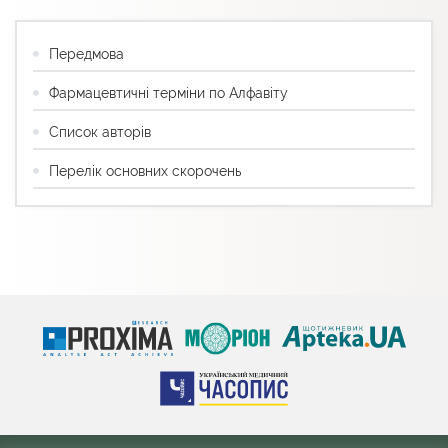
Передмова
Фармацевтичні терміни по Алфавіту
Список авторів
Перелік основних скорочень