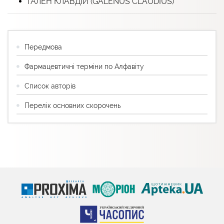
ГАЛЕН КЛАВДІЙ (GALENUS CLAUDIUS)
Передмова
Фармацевтичні терміни по Алфавіту
Список авторів
Перелік основних скорочень