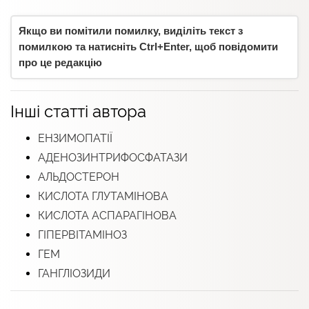
Якщо ви помітили помилку, виділіть текст з
помилкою та натисніть Ctrl+Enter, щоб повідомити
про це редакцію
Інші статті автора
ЕНЗИМОПАТІЇ
АДЕНОЗИНТРИФОСФАТАЗИ
АЛЬДОСТЕРОН
КИСЛОТА ГЛУТАМІНОВА
КИСЛОТА АСПАРАГІНОВА
ГІПЕРВІТАМІНОЗ
ГЕМ
ГАНГЛІОЗИДИ