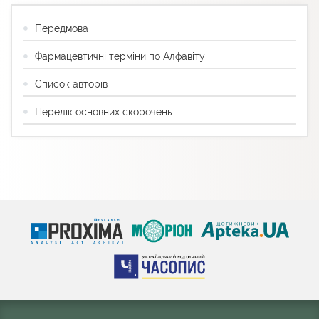
Передмова
Фармацевтичні терміни по Алфавіту
Список авторів
Перелік основних скорочень