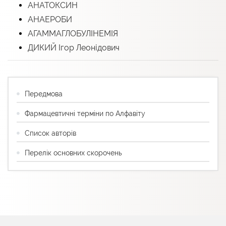
АНАТОКСИН
АНАЕРОБИ
АГАММАГЛОБУЛІНЕМІЯ
ДИКИЙ Ігор Леонідович
Передмова
Фармацевтичні терміни по Алфавіту
Список авторів
Перелік основних скорочень