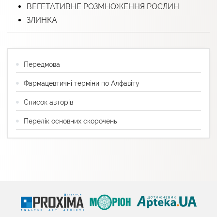
ВЕГЕТАТИВНЕ РОЗМНОЖЕННЯ РОСЛИН
ЗЛИНКА
Передмова
Фармацевтичні терміни по Алфавіту
Список авторів
Перелік основних скорочень