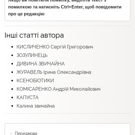
помилкою та натисніть Ctrl+Enter, щоб повідомити
про це редакцію
Інші статті автора
КИСЛИЧЕНКО Сергій Григорович
ЗОЗУЛИНЕЦЬ
ДИВИНА ЗВИЧАЙНА
ЖУРАВЕЛЬ Ірина Олександрівна
КСЕНОБІОТИКИ
КОМІСАРЕНКО Андрій Миколайович
КАПУСТА
Калина звичайна
Передмова