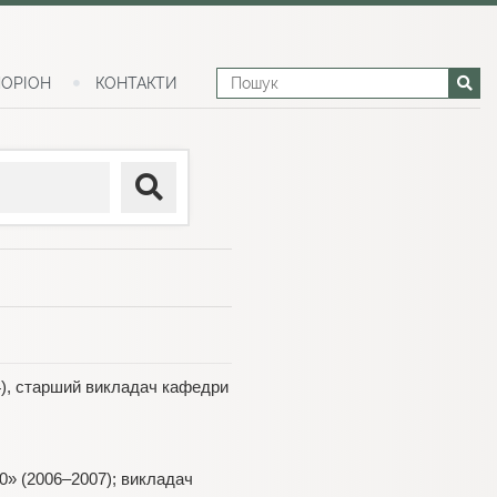
ОРІОН
КОНТАКТИ
4), старший викладач кафедри
0» (2006–2007); викладач