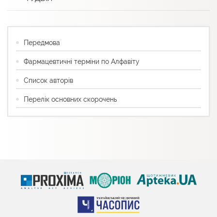
Передмова
Фармацевтичні терміни по Алфавіту
Список авторів
Перелік основних скорочень