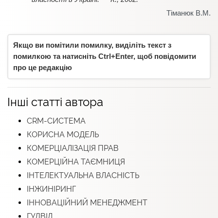
Тіманюк В.М.
Якщо ви помітили помилку, виділіть текст з
помилкою та натисніть Ctrl+Enter, щоб повідомити
про це редакцію
Інші статті автора
CRM-СИСТЕМА
КОРИСНА МОДЕЛЬ
КОМЕРЦІАЛІЗАЦІЯ ПРАВ
КОМЕРЦІЙНА ТАЄМНИЦЯ
ІНТЕЛЕКТУАЛЬНА ВЛАСНІСТЬ
ІНЖИНІРИНГ
ІННОВАЦІЙНИЙ МЕНЕДЖМЕНТ
ГУДВІЛ