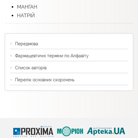
МАНГАН
НАТРІЙ
Передмова
Фармацевтичні терміни по Алфавіту
Список авторів
Перелік основних скорочень