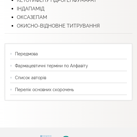
КЕТОТИФЕНУ ГІДРОГЕНФУМАРАТ
ІНДАПАМІД
ОКСАЗЕПАМ
ОКИСНО-ВІДНОВНЕ ТИТРУВАННЯ
Передмова
Фармацевтичні терміни по Алфавіту
Список авторів
Перелік основних скорочень