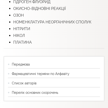
ГІДРОГЕН ФЛУОРИД
ОКИСНО-ВІДНОВНІ РЕАКЦІЇ
ОЗОН
НОМЕНКЛАТУРА НЕОРГАНІЧНИХ СПОЛУК
НІТРИТИ
НІКОЛ
ПЛАТИНА
Передмова
Фармацевтичні терміни по Алфавіту
Список авторів
Перелік основних скорочень