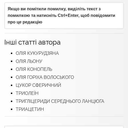
Якщо ви помітили помилку, виділіть текст з
помилкою та натисніть Ctrl+Enter, щоб повідомити
про це редакцію
Інші статті автора
ОЛІЯ КУКУРУДЗЯНА
ОЛІЯ ЛЬОНУ
ОЛІЯ КОНОПЕЛЬ
ОЛІЯ ГОРІХА ВОЛОСЬКОГО
ЦУКОР СФЕРИЧНИЙ
ТРИОЛЕЇН
ТРИГЛІЦЕРИДИ СЕРЕДНЬОГО ЛАНЦЮГА
ТРИАЦЕТИН