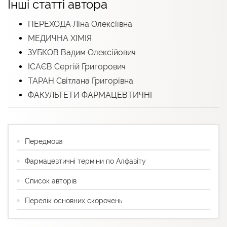
Інші статті автора
ПЕРЕХОДА Ліна Олексіївна
МЕДИЧНА ХІМІЯ
ЗУБКОВ Вадим Олексійович
ІСАЄВ Сергій Григорович
ТАРАН Світлана Григорівна
ФАКУЛЬТЕТИ ФАРМАЦЕВТИЧНІ
Передмова
Фармацевтичні терміни по Алфавіту
Список авторів
Перелік основних скорочень