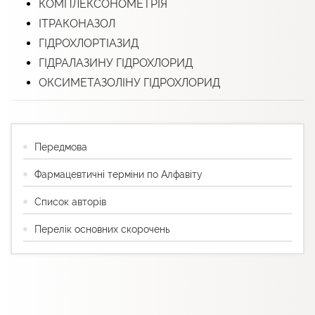
КОМПЛЕКСОНОМЕТРІЯ
ІТРАКОНАЗОЛ
ГІДРОХЛОРТІАЗИД
ГІДРАЛАЗИНУ ГІДРОХЛОРИД
ОКСИМЕТАЗОЛІНУ ГІДРОХЛОРИД
Передмова
Фармацевтичні терміни по Алфавіту
Список авторів
Перелік основних скорочень