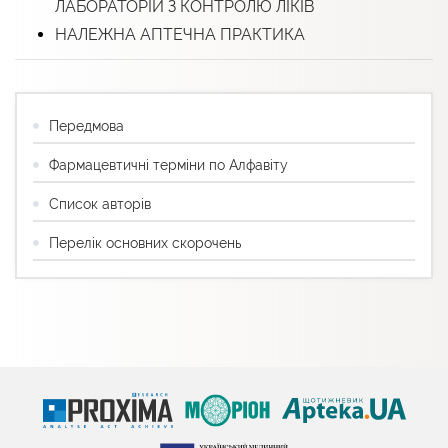
ЛАБОРАТОРІЙ З КОНТРОЛЮ ЛІКІВ
НАЛЕЖНА АПТЕЧНА ПРАКТИКА
Передмова
Фармацевтичні терміни по Алфавіту
Список авторів
Перелік основних скорочень