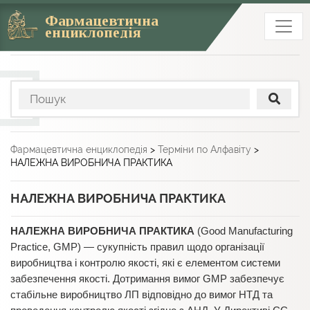
Фармацевтична
енциклопедія
Фармацевтична енциклопедія
>
Терміни по Алфавіту
>
НАЛЕЖНА ВИРОБНИЧА ПРАКТИКА
НАЛЕЖНА ВИРОБНИЧА ПРАКТИКА
НАЛЕЖНА ВИРОБНИЧА ПРАКТИКА
(Good Manufacturing
Practice, GMP) — сукупність правил щодо організації
виробництва і контролю якості, які є елементом системи
забезпечення якості. Дотримання вимог GMP забезпечує
стабільне виробництво ЛП відповідно до вимог НТД та