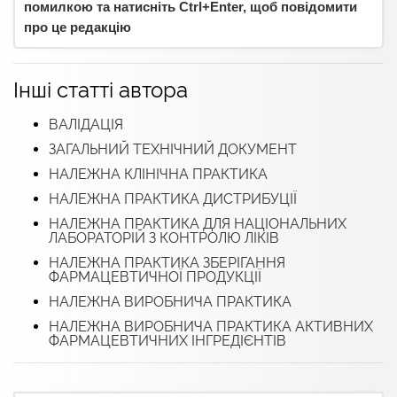
помилкою та натисніть Ctrl+Enter, щоб повідомити
про це редакцію
Інші статті автора
ВАЛІДАЦІЯ
ЗАГАЛЬНИЙ ТЕХНІЧНИЙ ДОКУМЕНТ
НАЛЕЖНА КЛІНІЧНА ПРАКТИКА
НАЛЕЖНА ПРАКТИКА ДИСТРИБУЦІЇ
НАЛЕЖНА ПРАКТИКА ДЛЯ НАЦІОНАЛЬНИХ
ЛАБОРАТОРІЙ З КОНТРОЛЮ ЛІКІВ
НАЛЕЖНА ПРАКТИКА ЗБЕРІГАННЯ
ФАРМАЦЕВТИЧНОЇ ПРОДУКЦІЇ
НАЛЕЖНА ВИРОБНИЧА ПРАКТИКА
НАЛЕЖНА ВИРОБНИЧА ПРАКТИКА АКТИВНИХ
ФАРМАЦЕВТИЧНИХ ІНГРЕДІЄНТІВ