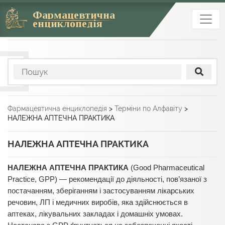
Фармацевтична
енциклопедія
Фармацевтична енциклопедія
>
Терміни по Алфавіту
>
НАЛЕЖНА АПТЕЧНА ПРАКТИКА
НАЛЕЖНА АПТЕЧНА ПРАКТИКА
НАЛЕЖНА АПТЕЧНА ПРАКТИКА
(Good Pharmaceutical
Practice, GPP) — рекомендації до діяльності, пов’язаної з
постачанням, зберіганням і застосуванням лікарських
речовин, ЛП і медичних виробів, яка здійснюється в
аптеках, лікувальних закладах і домашніх умовах.