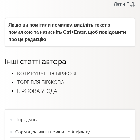
Латін П.Д.
Якщо ви помітили помилку, виділіть текст з
помилкою та натисніть Ctrl+Enter, щоб повідомити
про це редакцію
Інші статті автора
КОТИРУВАННЯ БІРЖОВЕ
ТОРГІВЛЯ БІРЖОВА
БІРЖОВА УГОДА
Передмова
Фармацевтичні терміни по Алфавіту