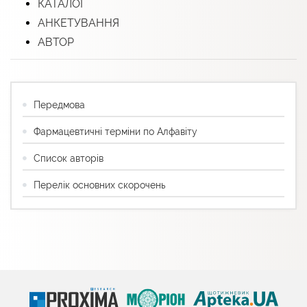
КАТАЛОГ
АНКЕТУВАННЯ
АВТОР
Передмова
Фармацевтичні терміни по Алфавіту
Список авторів
Перелік основних скорочень