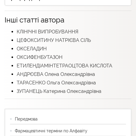
Інші статті автора
КЛІНIЧНІ ВИПРOБУВАННЯ
ЦЕФОКСИТИНУ НАТРІЄВА СІЛЬ
ОКСЕЛАДИН
ОКСИФЕНБУТАЗОН
ЕТИЛЕНДІАМІНТЕТРАОЦТОВА КИСЛОТА
АНДРЄЄВА Олена Олександрівна
ТАРАСЕНКО Ольга Олександрівна
ЗУПАНЕЦЬ Катерина Олександрівна
Передмова
Фармацевтичні терміни по Алфавіту