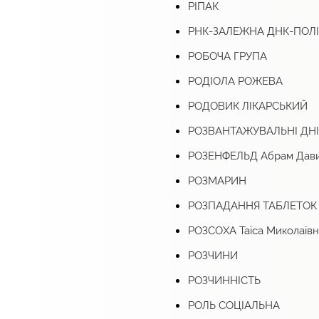
РІПАК
РНК-ЗАЛЕЖНА ДНК-ПОЛ
РОБОЧА ГРУПА
РОДІОЛА РОЖЕВА
РОДОВИК ЛІКАРСЬКИЙ
РОЗВАНТАЖУВАЛЬНІ ДНІ
РОЗЕНФЕЛЬД Абрам Дав
РОЗМАРИН
РОЗПАДАННЯ ТАБЛЕТОК 
РОЗСОХА Таїса Миколаївн
РОЗЧИНИ
РОЗЧИННІСТЬ
РОЛЬ СОЦІАЛЬНА