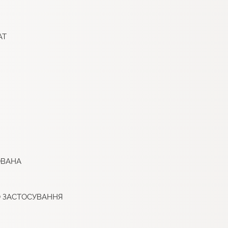
АТ
ОВАНА
ГО ЗАСТОСУВАННЯ