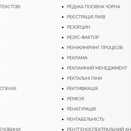
 ТЕКСТОВІ
РЕДЬКА ПОСІВНА ЧОРНА
РЕЄСТРАЦІЯ ЛІКІВ
РЕЗОРЦИН
РЕЗУС-ФАКТОР
РЕІНЖИНІРИНГ ПРОЦЕСІВ
РЕКЛАМА
РЕКЛАМНИЙ МЕНЕДЖМЕНТ
РЕКТАЛЬНІ ПІНИ
СПЕНЗІЇ
РЕКТИФІКАЦІЯ
РЕМІСІЯ
РЕНАТУРАЦІЯ
РЕНТАБЕЛЬНІСТЬ
РЕЧОВИНИ
РЕНТГЕНОСПЕКТРАЛЬНИЙ АН