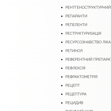
РЕНТГЕНОСТРУКТУРНИЙ
РЕПАРАНТИ
РЕПЕЛЕНТИ
РЕСТРУКТУРИЗАЦІЯ
РЕСУРСОЗНАВСТВО ЛІК
РЕТИНОЛ
РЕФЕРЕНТНИЙ ПРЕПАРА
РЕФЛЕКСІЯ
РЕФРАКТОМЕТРІЯ
РЕЦЕПТ
РЕЦЕПТУРА
РЕЦИДИВ