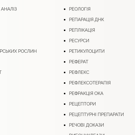
 АНАЛІЗ
РЕОЛОГІЯ
РЕПАРАЦІЯ ДНК
РЕПЛІКАЦІЯ
РЕСУРСИ
АРСЬКИХ РОСЛИН
РЕТИКУЛОЦИТИ
РЕФЕРАТ
Т
РЕФЛЕКС
РЕФЛЕКСОТЕРАПІЯ
РЕФРАКЦІЯ ОКА
РЕЦЕПТОРИ
РЕЦЕПТУРНІ ПРЕПАРАТИ
РЕЧОВІ ДОКАЗИ