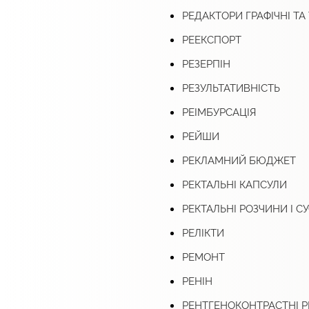
РЕДАКТОРИ ГРАФІЧНІ ТА
РЕЕКСПОРТ
РЕЗЕРПІН
РЕЗУЛЬТАТИВНІСТЬ
РЕІМБУРСАЦІЯ
РЕЙШИ
РЕКЛАМНИЙ БЮДЖЕТ
РЕКТАЛЬНІ КАПСУЛИ
РЕКТАЛЬНІ РОЗЧИНИ І СУ
РЕЛІКТИ
РЕМОНТ
РЕНІН
РЕНТГЕНОКОНТРАСТНІ 