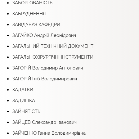
ЗАБОРГОВАНІСТЬ
ЗАБРУДНЕННЯ
ЗАВІДУВАЧ КАФЕДРИ
ЗАГАЙКО Андрій Леонідович
ЗАГАЛЬНИЙ ТЕХНІЧНИЙ ДОКУМЕНТ
ЗАГАЛЬНОХІРУРГІЧНІ ІНСТРУМЕНТИ
ЗАГОРІЙ Володимир Антонович
ЗАГОРІЙ Гліб Володимирович
ЗАДАТКИ
ЗАДИШКА
ЗАЙНЯТІСТЬ
ЗАЙЦЕВ Олександр Іванович
ЗАЙЧЕНКО Ганна Володимирівна