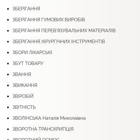
ЗБЕРІГАННЯ
ЗБЕРІГАННЯ ГУМОВИХ ВИРОБІВ
ЗБЕРІГАННЯ ПЕРЕВ’ЯЗУВАЛЬНИХ МАТЕРІАЛІВ
ЗБЕРІГАННЯ ХІРУРГІЧНИХ ІНСТРУМЕНТІВ
ЗБОРИ ЛІКАРСЬКІ
ЗБУТ ТОВАРУ
ЗВАННЯ
ЗВИКАННЯ
ЗВІРОБІЙ
ЗВІТНІСТЬ
ЗВОЛІНСЬКА Наталія Миколаївна
ЗВОРОТНА ТРАНСКРИПЦІЯ
ЗВОРОТНИЙ ОСМОС