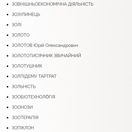
ЗОВНІШНЬОЕКОНОМІЧНА ДІЯЛЬНІСТЬ
ЗОЗУЛИНЕЦЬ
ЗОЛІ
ЗОЛОТО
ЗОЛОТОВ Юрій Олександрович
ЗОЛОТОТИСЯЧНИК ЗВИЧАЙНИЙ
ЗОЛОТУШНИК
ЗОЛПІДЕМУ ТАРТРАТ
ЗОЛЬНІСТЬ
ЗООБІОТЕХНОЛО́ГІЯ
ЗООНОЗИ
ЗООТЕРАПІЯ
ЗОПІКЛОН