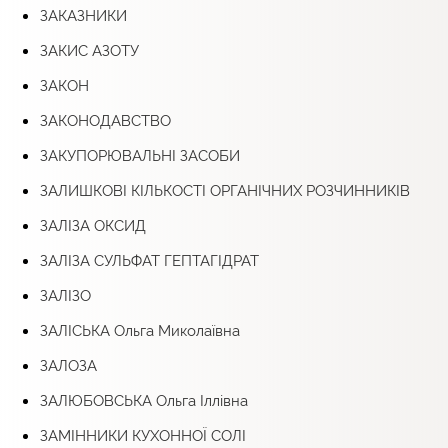
ЗАКАЗНИКИ
ЗАКИС АЗОТУ
ЗАКОН
ЗАКОНОДАВСТВО
ЗАКУПОРЮВАЛЬНІ ЗАСОБИ
ЗАЛИШКОВІ КІЛЬКОСТІ ОРГАНІЧНИХ РОЗЧИННИКІВ
ЗАЛІЗА ОКСИД
ЗАЛІЗА СУЛЬФАТ ГЕПТАГІДРАТ
ЗАЛІЗО
ЗАЛІСЬКА Ольга Миколаївна
ЗАЛОЗА
ЗАЛЮБОВСЬКА Ольга Іллівна
ЗАМІННИКИ КУХОННОЇ СОЛІ