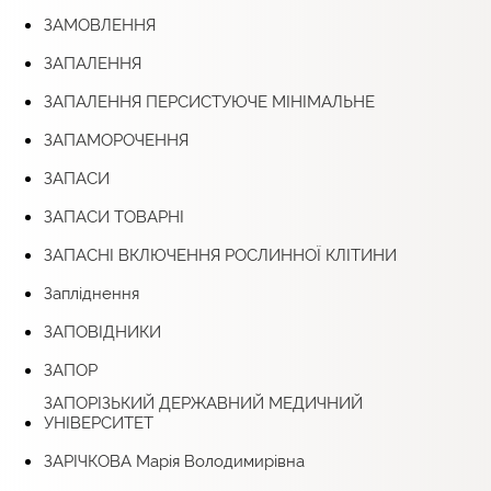
ЗАМОВЛЕННЯ
ЗАПАЛЕННЯ
ЗАПАЛЕННЯ ПЕРСИСТУЮЧЕ МІНІМАЛЬНЕ
ЗАПАМОРОЧЕННЯ
ЗАПАСИ
ЗАПАСИ ТОВАРНІ
ЗАПАСНІ ВКЛЮЧЕННЯ РОСЛИННОЇ КЛІТИНИ
Запліднення
ЗАПОВІДНИКИ
ЗАПОР
ЗАПОРІЗЬКИЙ ДЕРЖАВНИЙ МЕДИЧНИЙ
УНІВЕРСИТЕТ
ЗАРІЧКОВА Марія Володимирівна