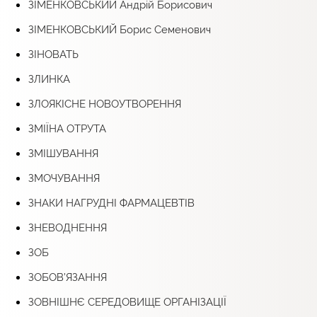
ЗІМЕНКОВСЬКИЙ Андрій Борисович
ЗІМЕНКОВСЬКИЙ Борис Семенович
ЗІНОВАТЬ
ЗЛИНКА
ЗЛОЯКІСНЕ НОВОУТВОРЕННЯ
ЗМІЇНА ОТРУТА
ЗМІШУВАННЯ
ЗМОЧУВАННЯ
ЗНАКИ НАГРУДНІ ФАРМАЦЕВТІВ
ЗНЕВОДНЕННЯ
ЗОБ
ЗОБОВ’ЯЗАННЯ
ЗОВНІШНЄ СЕРЕДОВИЩЕ ОРГАНІЗАЦІЇ