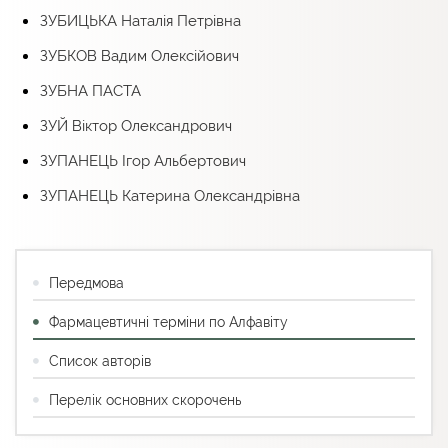
ЗУБИЦЬКА Наталія Петрівна
ЗУБКОВ Вадим Олексійович
ЗУБНА ПАСТА
ЗУЙ Віктор Олександрович
ЗУПАНЕЦЬ Ігор Альбертович
ЗУПАНЕЦЬ Катерина Олександрівна
Передмова
Фармацевтичні терміни по Алфавіту
Список авторів
Перелік основних скорочень