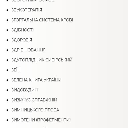
ЗВУКОТЕРАПІЯ
ЗГОРТАЛЬНА СИСТЕМА КРОВІ
ЗДІБНОСТІ
ЗДОРОВ’Я
ЗДРІБНЮВАННЯ
ЗДУТОПЛІДНИК СИБІРСЬКИЙ
ЗЕЇН
ЗЕЛЕНА КНИГА УКРАЇНИ
ЗИДОВУДИН
ЗИЗИФУС СПРАВЖНІЙ
ЗИМНИЦЬКОГО ПРОБА
ЗИМОГЕНИ (ПРОФЕРМЕНТИ)