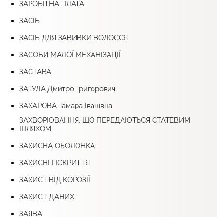
ЗАРОБІТНА ПЛАТА
ЗАСІБ
ЗАСІБ ДЛЯ ЗАВИВКИ ВОЛОССЯ
ЗАСОБИ МАЛОЇ МЕХАНІЗАЦІЇ
ЗАСТАВА
ЗАТУЛА Дмитро Григорович
ЗАХАРОВА Тамара Іванівна
ЗАХВОРЮВАННЯ, ЩО ПЕРЕДАЮТЬСЯ СТАТЕВИМ
ШЛЯХОМ
ЗАХИСНА ОБОЛОНКА
ЗАХИСНІ ПОКРИТТЯ
ЗАХИСТ ВІД КОРОЗІЇ
ЗАХИСТ ДАНИХ
ЗАЯВА