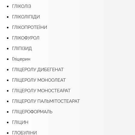
ГЛІКОЛІЗ
ГЛІКОЛІПІДИ
ГЛІКОПРОТЕЇНИ
ГЛІКОФУРОЛ
ГЛІПІЗИД
Гліцерин
ГЛІЦЕРОЛУ ДИБЕГЕНАТ
ГЛІЦЕРОЛУ МОНООЛЕАТ
ГЛІЦЕРОЛУ МОНОСТЕАРАТ
ГЛІЦЕРОЛУ ПАЛЬМІТОСТЕАРАТ
ГЛІЦЕРОФОРМАЛЬ
ГЛІЦИН
ГЛОБУЛІНИ