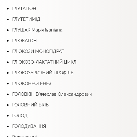
ГЛУТАТІОН
ГЛУТЕТИМІД
ГЛУШАК Марія Іванівна
ГЛЮКАГОН
ГЛЮКОЗИ МОНОГІДРАТ
ГЛЮКОЗО-ЛАКТАТНИЙ ЦИКЛ
ГЛЮКОЗУРИЧНИЙ ПРОФІЛЬ
ГЛЮКОНЕОГЕНЕЗ
ГОЛОВКІН В’ячеслав Олександрович
ГОЛОВНИЙ БІЛЬ
ГОЛОД
ГОЛОДУВАННЯ
Голонасінні