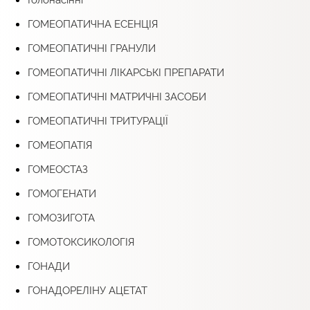
ГОМЕОПАТИЧНА ЕСЕНЦІЯ
ГОМЕОПАТИЧНІ ГРАНУЛИ
ГОМЕОПАТИЧНІ ЛІКАРСЬКІ ПРЕПАРАТИ
ГОМЕОПАТИЧНІ МАТРИЧНІ ЗАСОБИ
ГОМЕОПАТИЧНІ ТРИТУРАЦІЇ
ГОМЕОПАТІЯ
ГОМЕОСТАЗ
ГОМОГЕНАТИ
ГОМОЗИГОТА
ГОМОТОКСИКОЛОГІЯ
ГОНАДИ
ГОНАДОРЕЛІНУ АЦЕТАТ