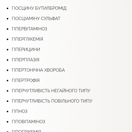
ГІОСЦИНУ БУТИЛБРОМІД
ГІОСЦІАМІНУ СУЛЬФАТ
ГІПЕРВІТАМІНОЗ
ГІПЕРГЛІКЕМІЯ
ГІПЕРИЦИНИ
ГІПЕРПЛАЗІЯ
ГІПЕРТОНІЧНА ХВОРОБА
ГІПЕРТРОФІЯ
ГІПЕРЧУТЛИВІСТЬ НЕГАЙНОГО ТИПУ
ГІПЕРЧУТЛИВІСТЬ ПОВІЛЬНОГО ТИПУ
ГІПНОЗ
ГІПОВІТАМІНОЗ
ГІПОГЛІКЕМІЯ