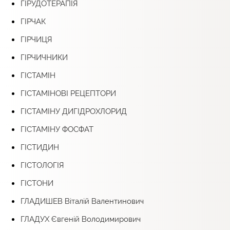
ГІРУДОТЕРАПІЯ
ГІРЧАК
ГІРЧИЦЯ
ГІРЧИЧНИКИ
ГІСТАМІН
ГІСТАМІНОВІ РЕЦЕПТОРИ
ГІСТАМІНУ ДИГІДРОХЛОРИД
ГІСТАМІНУ ФОСФАТ
ГІСТИДИН
ГІСТОЛОГІЯ
ГІСТОНИ
ГЛАДИШЕВ Віталій Валентинович
ГЛАДУХ Євгеній Володимирович