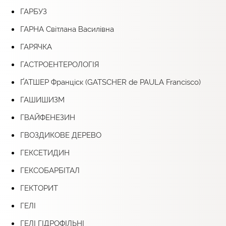
ГАРБУЗ
ГАРНА Світлана Василівна
ГАРЯЧКА
ГАСТРОЕНТЕРОЛОГІЯ
ҐАТШЕР Франціск (GATSCHER de PAULA Francisco)
ГАШИШИЗМ
ГВАЙФЕНЕЗИН
ГВОЗДИКОВЕ ДЕРЕВО
ГЕКСЕТИДИН
ГЕКСОБАРБІТАЛ
ГЕКТОРИТ
ГЕЛІ
ГЕЛІ ГІДРОФІЛЬНІ