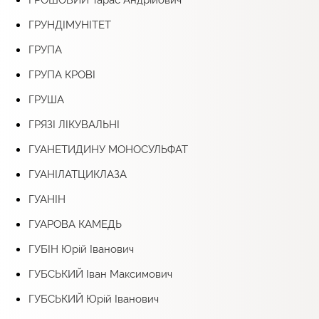
ГРУНДІМУНІТЕТ
ГРУПА
ГРУПА КРОВІ
ГРУША
ГРЯЗІ ЛІКУВАЛЬНІ
ГУАНЕТИДИНУ МОНОСУЛЬФАТ
ГУАНІЛАТЦИКЛАЗА
ГУАНІН
ГУАРОВА КАМЕДЬ
ГУБІН Юрій Іванович
ГУБСЬКИЙ Іван Максимович
ГУБСЬКИЙ Юрій Іванович