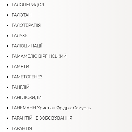
ГАЛОПЕРИДОЛ
ГАЛОТАН
ГАЛОТЕРАПІЯ
ГАЛУЗЬ
ГАЛЮЦИНАЦІЇ
ГАМАМЕЛІС ВІРГІНСЬКИЙ
ГАМЕТИ
ГАМЕТОГЕНЕЗ
ГАНГЛІЙ
ГАНГЛІОЗИДИ
ГАНЕМАНН Христіан Фрідріх Самуель
ГАРАНТІЙНЕ ЗОБОВ’ЯЗАННЯ
ГАРАНТІЯ