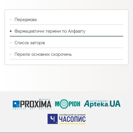
Передмова
Фармацевтичні терміни по Алфавіту
Список авторів
Перелік основних скорочень