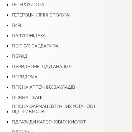
ГЕТЕРОЗИГОТА
ГЕТЕРОЦИКЛІЧНІ СПОЛУКИ
ГИРІ
ГІАЛУРОНІДАЗА
ГІБІСКУС САБДАРИФА
ГІБРИД
ГІБРИДНІ МЕТОДИ АНАЛІЗУ
ГІБРИДОМА
ГІГІЄНА АПТЕЧНИХ ЗАКЛАДІВ
ГІГІЄНА ПРАЦІ
ГІГІЄНА ФАРМАЦЕВТИЧНИХ УСТАНОВ І
ПІДПРИЄМСТВ
ГІДРАЗИДИ КАРБОНОВИХ КИСЛОТ