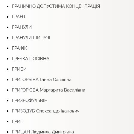
ГРАНИЧНО ДОПУСТИМА КОНЦЕНТРАЦІЯ
ГРАНТ
ГРАНУЛИ
ГРАНУЛИ ШИПУЧІ
ГРАФІК
ГРЕЧКА ПОСІВНА
ГРИБИ
ГРИГОР’ЄВА Ганна Саввівна
ГРИГОР’ЄВА Маргарита Василівна
ГРИЗЕОФУЛЬВІН
ГРИЗОДУБ Олександр Іванович
ГРИП
ГРИЦАН Людмила Дмитрівна