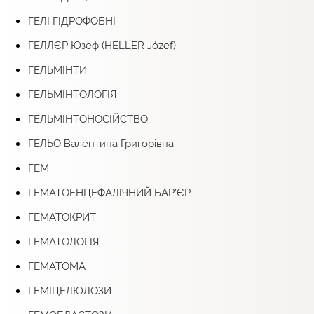
ГЕЛІ ГІДРОФОБНІ
ГЕЛЛЄР Юзеф (HELLER Józef)
ГЕЛЬМІНТИ
ГЕЛЬМІНТОЛОГІЯ
ГЕЛЬМІНТОНОСІЙСТВО
ГЕЛЬО Валентина Григорівна
ГЕМ
ГЕМАТОЕНЦЕФАЛІЧНИЙ БАР’ЄР
ГЕМАТОКРИТ
ГЕМАТОЛОГІЯ
ГЕМАТОМА
ГЕМІЦЕЛЮЛОЗИ