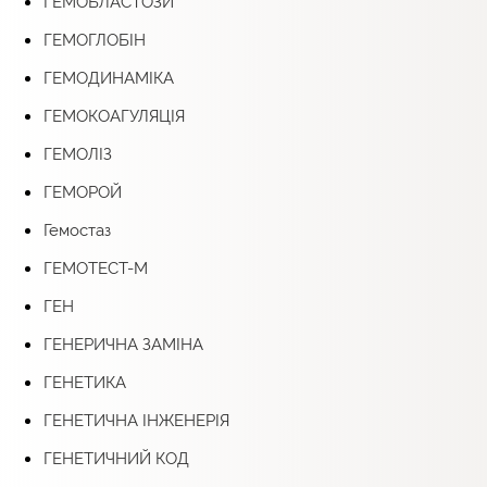
ГЕМОБЛАСТОЗИ
ГЕМОГЛОБІН
ГЕМОДИНАМІКА
ГЕМОКОАГУЛЯЦІЯ
ГЕМОЛІЗ
ГЕМОРОЙ
Гемостаз
ГЕМОТЕСТ-М
ГЕН
ГЕНЕРИЧНА ЗАМІНА
ГЕНЕТИКА
ГЕНЕТИЧНА ІНЖЕНЕРІЯ
ГЕНЕТИЧНИЙ КОД