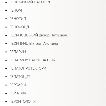
ГЕНЕТИЧНИЙ ПАСПОРТ
ГЕНОМ
ГЕНОТИП
ГЕНОФОНД
ГЕОРГІЄВСЬКИЙ Віктор Петрович
ГЕОРГІЯНЦ Вікторія Акопівна
ГЕПАРИН
ГЕПАРИНУ НАТРІЄВА СІЛЬ
ГЕПАТОПРОТЕКТОРИ
ГЕПАТОЦИТ
ГЕРБАРІЙ
ГЕРІАТРІЯ
ГЕРОНТОЛОГІЯ