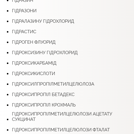
ГІДРАЗИН
ГІДРАЗОНИ
ГІДРАЛАЗИНУ ГІДРОХЛОРИД
ГІДРАСТИС
ГІДРОГЕН ФЛУОРИД
ГІДРОКСИЗИНУ ГІДРОХЛОРИД
ГІДРОКСИКАРБАМІД
ГІДРОКСИКИСЛОТИ
ГІДРОКСИЛПРОПІЛМЕТИЛЦЕЛЮЛОЗА
ГІДРОКСИПРОПІЛ БЕТАДЕКС
ГІДРОКСИПРОПІЛ КРОХМАЛЬ
ГІДРОКСИПРОПІЛМЕТИЛЦЕЛЮЛОЗИ АЦЕТАТУ
СУКЦИНАТ
ГІДРОКСИПРОПІЛМЕТИЛЦЕЛЮЛОЗИ ФТАЛАТ