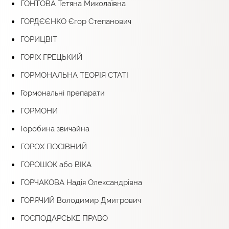
ГОНТОВА Тетяна Миколаївна
ГОРДЄЄНКО Єгор Степанович
ГОРИЦВІТ
ГОРІХ ГРЕЦЬКИЙ
ГОРМОНАЛЬНА ТЕОРІЯ СТАТІ
Гормональні препарати
ГОРМОНИ
Горобина звичайна
ГОРОХ ПОСІВНИЙ
ГОРОШОК або ВІКА
ГОРЧАКОВА Надія Олександрівна
ГОРЯЧИЙ Володимир Дмитрович
ГОСПОДАРСЬКЕ ПРАВО