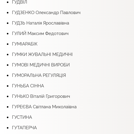
ГУДВІЛ
ГУДЗЕНКО Олександр Павлович
ГУДЗЬ Наталія Ярославівна
ГУЛИЙ Максим Федотович
ГУМІАРАБІК
ГУМКИ ЖУВАЛЬНІ МЕДИЧНІ
ГУМОВІ МЕДИЧНІ ВИРОБИ
ГУМОРАЛЬНА РЕГУЛЯЦІЯ
ГУНЬБА СІННА
ГУНЬКО Віталій Григорович
ГУРЕЄВА Світлана Миколаївна
ГУСТИНА
ГУТАПЕРЧА