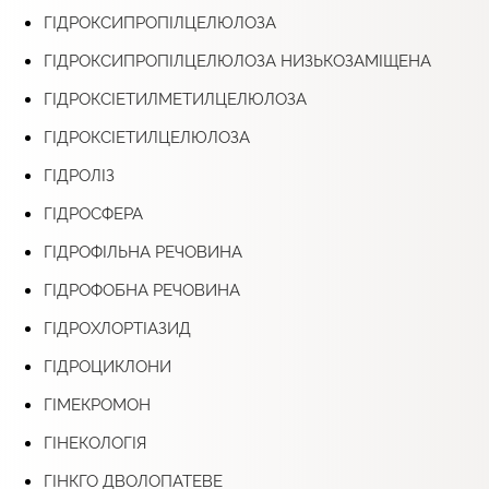
ГІДРОКСИПРОПІЛЦЕЛЮЛОЗА
ГІДРОКСИПРОПІЛЦЕЛЮЛОЗА НИЗЬКОЗАМІЩЕНА
ГІДРОКСІЕТИЛМЕТИЛЦЕЛЮЛОЗА
ГІДРОКСІЕТИЛЦЕЛЮЛОЗА
ГІДРОЛІЗ
ГІДРОСФЕРА
ГІДРОФІЛЬНА РЕЧОВИНА
ГІДРОФОБНА РЕЧОВИНА
ГІДРОХЛОРТІАЗИД
ГІДРОЦИКЛОНИ
ГІМЕКРОМОН
ГІНЕКОЛОГІЯ
ГІНКГО ДВОЛОПАТЕВЕ