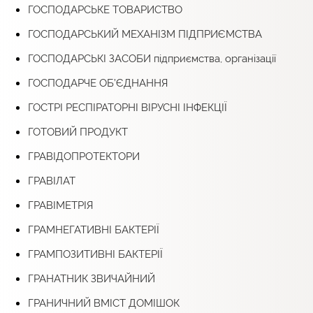
ГОСПОДАРСЬКЕ ТОВАРИСТВО
ГОСПОДАРСЬКИЙ МЕХАНІЗМ ПІДПРИЄМСТВА
ГОСПОДАРСЬКІ ЗАСОБИ підприємства, організації
ГОСПОДАРЧЕ ОБ’ЄДНАННЯ
ГОСТРІ РЕСПІРАТОРНІ ВІРУСНІ ІНФЕКЦІЇ
ГОТОВИЙ ПРОДУКТ
ГРАВІДОПРОТЕКТОРИ
ГРАВІЛАТ
ГРАВІМЕТРІЯ
ГРАМНЕГАТИВНІ БАКТЕРІЇ
ГРАМПОЗИТИВНІ БАКТЕРІЇ
ГРАНАТНИК ЗВИЧАЙНИЙ
ГРАНИЧНИЙ ВМІСТ ДОМІШОК